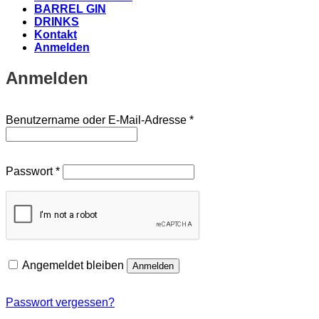
BARREL GIN
DRINKS
Kontakt
Anmelden
Anmelden
Erforderlich
Benutzername oder E-Mail-Adresse
*
Erforderlich
Passwort
*
Angemeldet bleiben
Anmelden
Passwort vergessen?