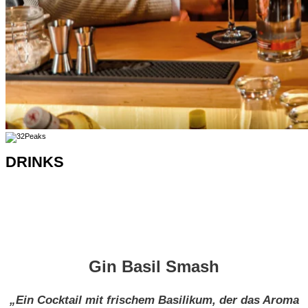
DRINKS
Gin Basil Smash
„Ein Cocktail mit frischem Basilikum, der das Aroma