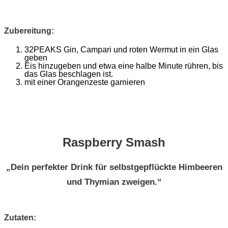
Zubereitung:
32PEAKS Gin, Campari und roten Wermut in ein Glas
geben
Eis hinzugeben und etwa eine halbe Minute rühren, bis
das Glas beschlagen ist.
mit einer Orangenzeste garnieren
Raspberry Smash
„Dein perfekter Drink für selbstgepflückte Himbeeren
und Thymian zweigen.“
Zutaten: