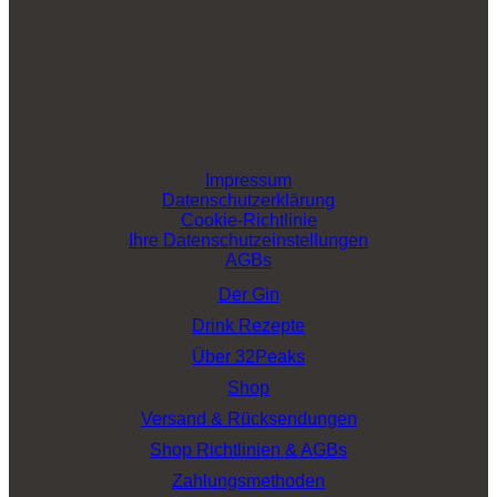
Impressum
Datenschutzerklärung
Cookie-Richtlinie
Ihre Datenschutzeinstellungen
AGBs
Der Gin
Drink Rezepte
Über 32Peaks
Shop
Versand & Rücksendungen
Shop Richtlinien & AGBs
Zahlungsmethoden