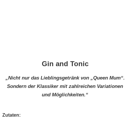
Gin and Tonic
„Nicht nur das Lieblingsgetränk von „Queen Mum“.
Sondern der Klassiker mit zahlreichen Variationen
und Möglichkeiten.“
Zutaten: