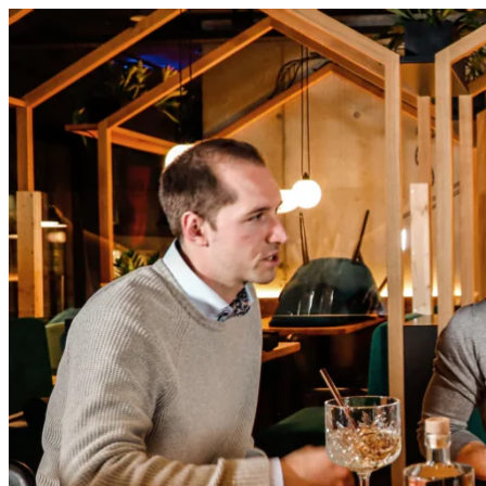
Es befinden sich keine Produkte im Warenkorb.
Zurück zum Shop