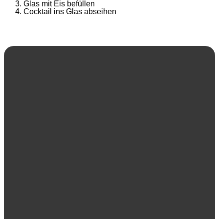
Glas mit Eis befüllen
Cocktail ins Glas abseihen