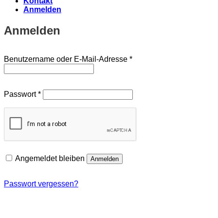
Kontakt
Anmelden
Anmelden
Erforderlich
Benutzername oder E-Mail-Adresse
*
Erforderlich
Passwort
*
Angemeldet bleiben
Anmelden
Passwort vergessen?