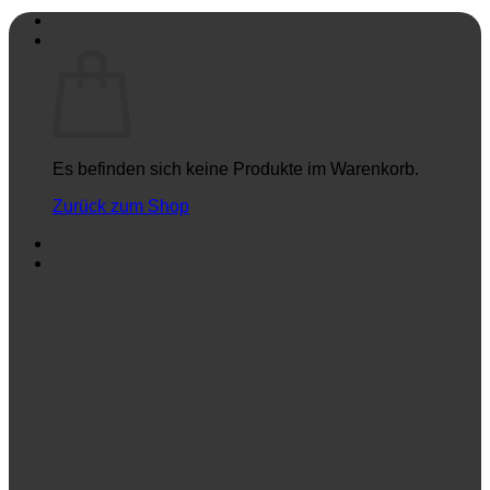
Warenkorb
Es befinden sich keine Produkte im Warenkorb.
Zurück zum Shop