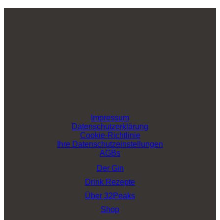
Impressum
Datenschutzerklärung
Cookie-Richtlinie
Ihre Datenschutzeinstellungen
AGBs
Der Gin
Drink Rezepte
Über 32Peaks
Shop