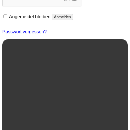
Angemeldet bleiben
Anmelden
Passwort vergessen?