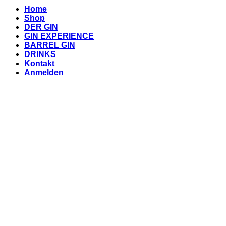
Home
Shop
DER GIN
GIN EXPERIENCE
BARREL GIN
DRINKS
Kontakt
Anmelden